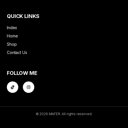
QUICK LINKS
Index
Home
Shop
Contact Us
FOLLOW ME
©
2026
MAFER. All rights reserved.