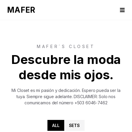
MAFER
MAFER´S CLOSET
Descubre la moda
desde mis ojos.
Mi Closet es mi pasión y dedicación. Espero pueda ser la
tuya. Siempre sigue adelante. DISCLAIMER: Solo nos
comunicamos del número +503 6046-7462
ALL
SETS