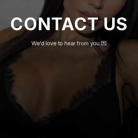
CONTACT US
We’d love to hear from you 💌