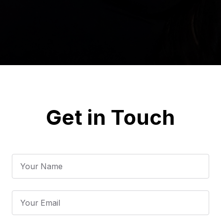
Get in Touch