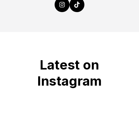
Latest on
Instagram