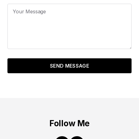
SEND MESSAGE
Follow Me